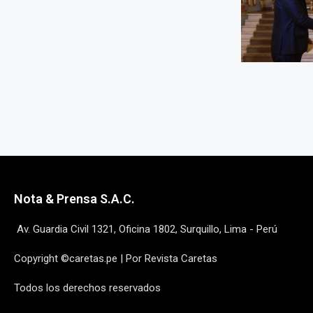
Nota & Prensa S.A.C.
Av. Guardia Civil 1321, Oficina 1802, Surquillo, Lima - Perú
Copyright ©caretas.pe | Por Revista Caretas
Todos los derechos reservados