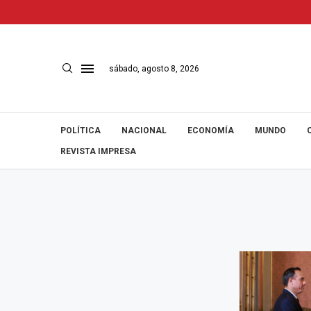
sábado, agosto 8, 2026
POLÍTICA
NACIONAL
ECONOMÍA
MUNDO
REVISTA IMPRESA