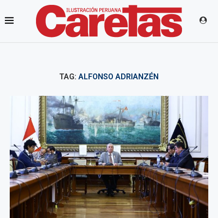
TAG:
ALFONSO ADRIANZÉN