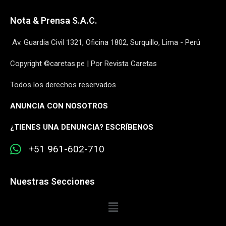
Nota & Prensa S.A.C.
Av. Guardia Civil 1321, Oficina 1802, Surquillo, Lima - Perú
Copyright ©caretas.pe | Por Revista Caretas
Todos los derechos reservados
ANUNCIA CON NOSOTROS
¿
TIENES UNA DENUNCIA? ESCRÍBENOS
+51 961-602-710
Nuestras Secciones