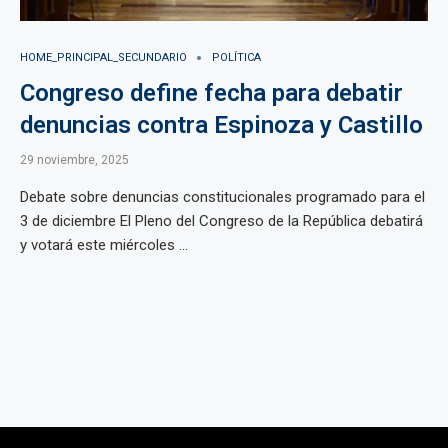
HOME_PRINCIPAL_SECUNDARIO
POLÍTICA
Congreso define fecha para debatir
denuncias contra Espinoza y Castillo
29 noviembre, 2025
Debate sobre denuncias constitucionales programado para el
3 de diciembre El Pleno del Congreso de la República debatirá
y votará este miércoles ...