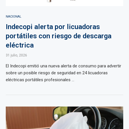
NACIONAL
Indecopi alerta por licuadoras
portátiles con riesgo de descarga
eléctrica
31 julio, 2026
El Indecopi emitió una nueva alerta de consumo para advertir
sobre un posible riesgo de seguridad en 24 licuadoras
eléctricas portátiles profesionales ...