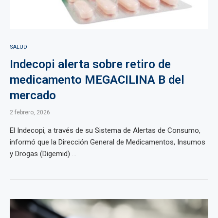
SALUD
Indecopi alerta sobre retiro de
medicamento MEGACILINA B del
mercado
2 febrero, 2026
El Indecopi, a través de su Sistema de Alertas de Consumo,
informó que la Dirección General de Medicamentos, Insumos
y Drogas (Digemid) ...