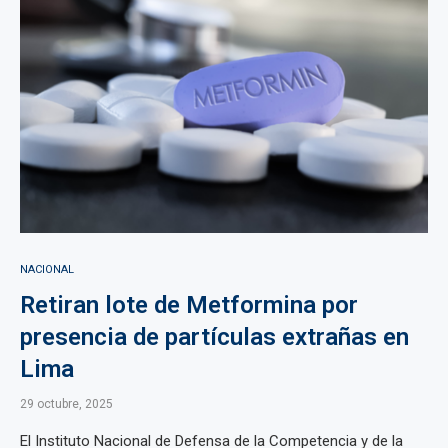
NACIONAL
Retiran lote de Metformina por
presencia de partículas extrañas en
Lima
29 octubre, 2025
El Instituto Nacional de Defensa de la Competencia y de la