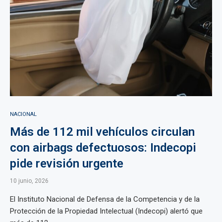
NACIONAL
Más de 112 mil vehículos circulan
con airbags defectuosos: Indecopi
pide revisión urgente
10 junio, 2026
El Instituto Nacional de Defensa de la Competencia y de la
Protección de la Propiedad Intelectual (Indecopi) alertó que