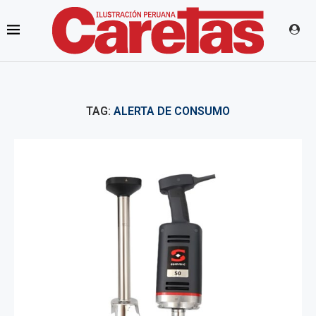
TAG:
ALERTA DE CONSUMO