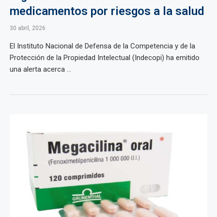
medicamentos por riesgos a la salud
30 abril, 2026
El Instituto Nacional de Defensa de la Competencia y de la
Protección de la Propiedad Intelectual (Indecopi) ha emitido
una alerta acerca ...