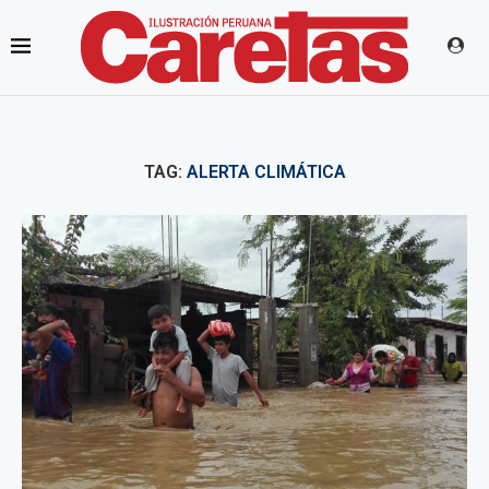
TAG:
ALERTA CLIMÁTICA