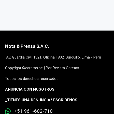
Nota & Prensa S.A.C.
Av. Guardia Civil 1321, Oficina 1802, Surquillo, Lima - Perú
Copyright ©caretas.pe | Por Revista Caretas
Todos los derechos reservados
ANUNCIA CON NOSOTROS
¿
TIENES UNA DENUNCIA? ESCRÍBENOS
+51 961-602-710