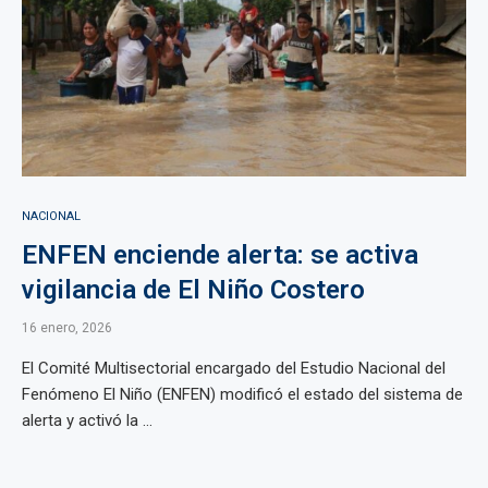
NACIONAL
ENFEN enciende alerta: se activa
vigilancia de El Niño Costero
16 enero, 2026
El Comité Multisectorial encargado del Estudio Nacional del
Fenómeno El Niño (ENFEN) modificó el estado del sistema de
alerta y activó la ...