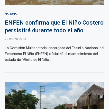
NACIONAL
ENFEN confirma que El Niño Costero
persistirá durante todo el año
20 marzo, 2026
La Comisión Multisectorial encargada del Estudio Nacional del
Fenómeno El Niño (ENFEN) oficializó el mantenimiento del
estado de "Alerta de El Niño ...