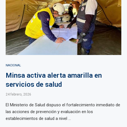
NACIONAL
Minsa activa alerta amarilla en
servicios de salud
24 febrero, 2026
El Ministerio de Salud dispuso el fortalecimiento inmediato de
las acciones de prevención y evaluación en los
establecimientos de salud a nivel ...