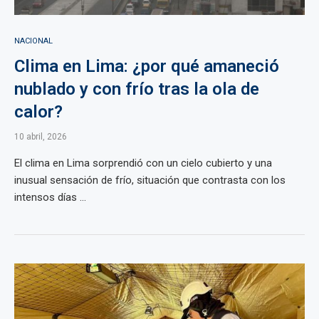
NACIONAL
Clima en Lima: ¿por qué amaneció
nublado y con frío tras la ola de
calor?
10 abril, 2026
El clima en Lima sorprendió con un cielo cubierto y una
inusual sensación de frío, situación que contrasta con los
intensos días ...