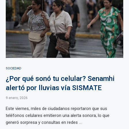
SOCIEDAD
¿Por qué sonó tu celular? Senamhi
alertó por lluvias vía SISMATE
9 enero, 2026
Este viernes, miles de ciudadanos reportaron que sus
teléfonos celulares emitieron una alerta sonora, lo que
generó sorpresa y consultas en redes ...