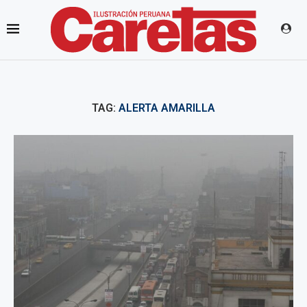
TAG:
ALERTA AMARILLA