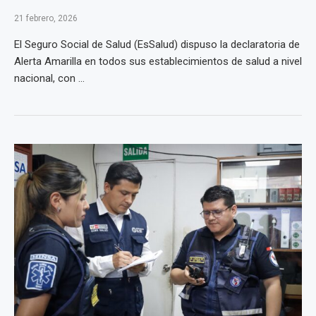
21 febrero, 2026
El Seguro Social de Salud (EsSalud) dispuso la declaratoria de
Alerta Amarilla en todos sus establecimientos de salud a nivel
nacional, con ...