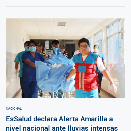
NACIONAL
EsSalud declara Alerta Amarilla a
nivel nacional ante lluvias intensas