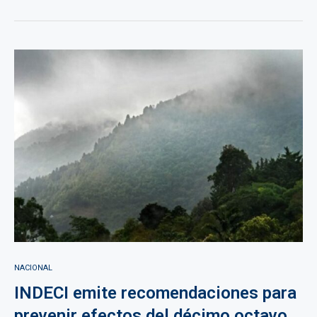
NACIONAL
INDECI emite recomendaciones para
prevenir efectos del décimo octavo