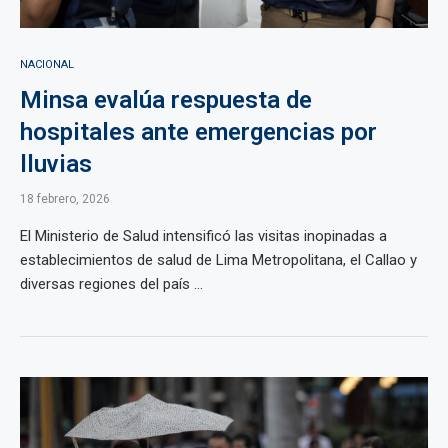
NACIONAL
Minsa evalúa respuesta de
hospitales ante emergencias por
lluvias
18 febrero, 2026
El Ministerio de Salud intensificó las visitas inopinadas a
establecimientos de salud de Lima Metropolitana, el Callao y
diversas regiones del país ...