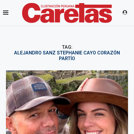
TAG:
ALEJANDRO SANZ STEPHANIE CAYO CORAZÓN
PARTÍO