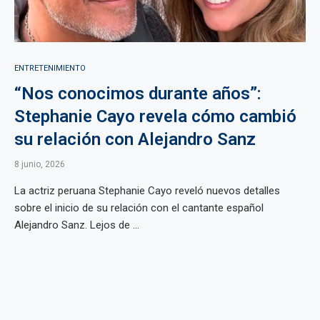
ENTRETENIMIENTO
“Nos conocimos durante años”:
Stephanie Cayo revela cómo cambió
su relación con Alejandro Sanz
8 junio, 2026
La actriz peruana Stephanie Cayo reveló nuevos detalles
sobre el inicio de su relación con el cantante español
Alejandro Sanz. Lejos de ...