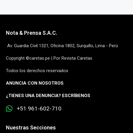
Nota & Prensa S.A.C.
Av. Guardia Civil 1321, Oficina 1802, Surquillo, Lima - Perú
Copyright ©caretas.pe | Por Revista Caretas
Todos los derechos reservados
ANUNCIA CON NOSOTROS
¿
TIENES UNA DENUNCIA? ESCRÍBENOS
+51 961-602-710
Nuestras Secciones