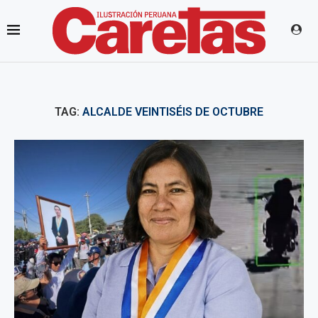
TAG:
ALCALDE VEINTISÉIS DE OCTUBRE