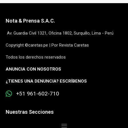
Nota & Prensa S.A.C.
Av. Guardia Civil 1321, Oficina 1802, Surquillo, Lima - Perú
Copyright ©caretas.pe | Por Revista Caretas
Todos los derechos reservados
ANUNCIA CON NOSOTROS
¿
TIENES UNA DENUNCIA? ESCRÍBENOS
+51 961-602-710
Nuestras Secciones