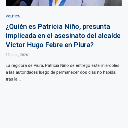
POLÍTICA
¿Quién es Patricia Niño, presunta
implicada en el asesinato del alcalde
Víctor Hugo Febre en Piura?
10 junio, 2026
La regidora de Piura, Patricia Niño se entregó este miércoles
a las autoridades luego de permanecer dos días no habida,
tras la ...