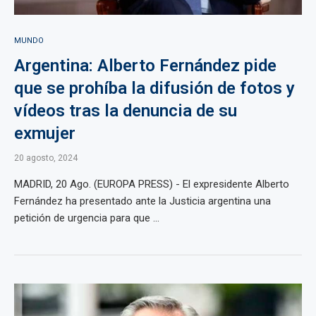
MUNDO
Argentina: Alberto Fernández pide
que se prohíba la difusión de fotos y
vídeos tras la denuncia de su
exmujer
20 agosto, 2024
MADRID, 20 Ago. (EUROPA PRESS) - El expresidente Alberto
Fernández ha presentado ante la Justicia argentina una
petición de urgencia para que ...