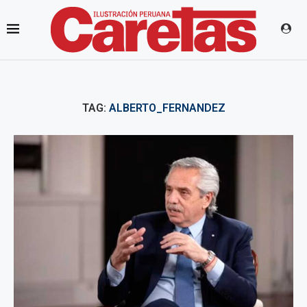
TAG:
ALBERTO_FERNANDEZ