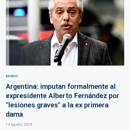
MUNDO
Argentina: imputan formalmente al
expresidente Alberto Fernández por
"lesiones graves" a la ex primera
dama
14 agosto, 2024