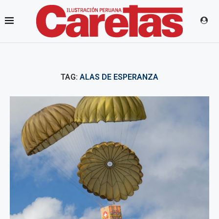
TAG:
ALAS DE ESPERANZA