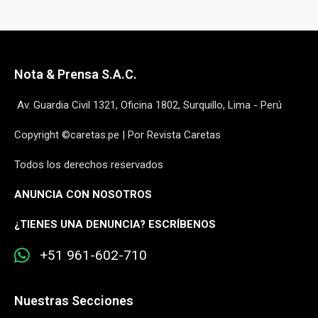
Nota & Prensa S.A.C.
Av. Guardia Civil 1321, Oficina 1802, Surquillo, Lima - Perú
Copyright ©caretas.pe | Por Revista Caretas
Todos los derechos reservados
ANUNCIA CON NOSOTROS
¿
TIENES UNA DENUNCIA? ESCRÍBENOS
+51 961-602-710
Nuestras Secciones