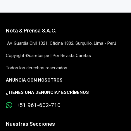
Nota & Prensa S.A.C.
Av. Guardia Civil 1321, Oficina 1802, Surquillo, Lima - Perú
Copyright ©caretas.pe | Por Revista Caretas
Todos los derechos reservados
ANUNCIA CON NOSOTROS
¿
TIENES UNA DENUNCIA? ESCRÍBENOS
+51 961-602-710
Nuestras Secciones