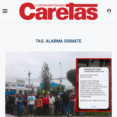
TAG:
ALARMA SISMATE