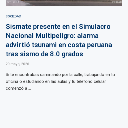
SOCIEDAD
Sismate presente en el Simulacro
Nacional Multipeligro: alarma
advirtió tsunami en costa peruana
tras sismo de 8.0 grados
29 mayo, 2026
Si te encontrabas caminando por la calle, trabajando en tu
oficina o estudiando en las aulas y tu teléfono celular
comenzó a ...