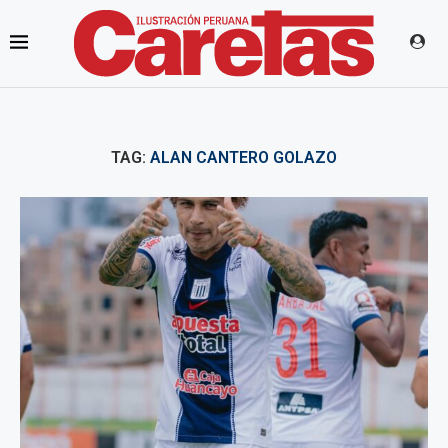
TAG:
ALAN CANTERO GOLAZO