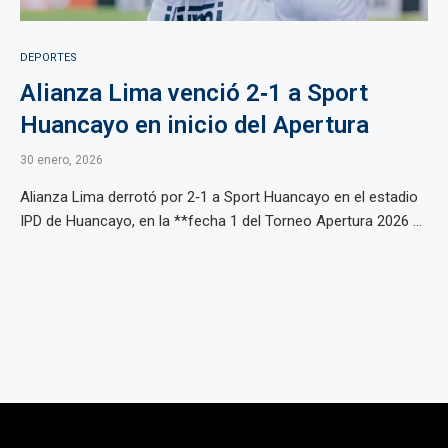
DEPORTES
Alianza Lima venció 2‑1 a Sport
Huancayo en inicio del Apertura
30 enero, 2026
Alianza Lima derrotó por 2‑1 a Sport Huancayo en el estadio
IPD de Huancayo, en la **fecha 1 del Torneo Apertura 2026 ...