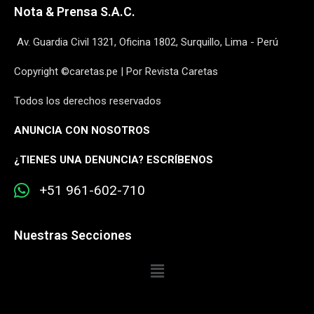
Nota & Prensa S.A.C.
Av. Guardia Civil 1321, Oficina 1802, Surquillo, Lima - Perú
Copyright ©caretas.pe | Por Revista Caretas
Todos los derechos reservados
ANUNCIA CON NOSOTROS
¿
TIENES UNA DENUNCIA? ESCRÍBENOS
+51 961-602-710
Nuestras Secciones