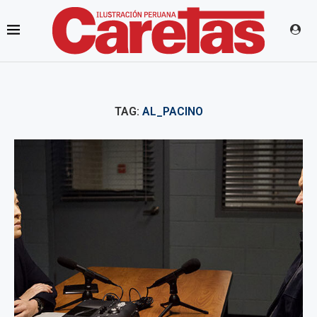
TAG:
AL_PACINO