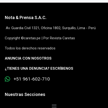
Nota & Prensa S.A.C.
Av. Guardia Civil 1321, Oficina 1802, Surquillo, Lima - Perú
Copyright ©caretas.pe | Por Revista Caretas
Todos los derechos reservados
ANUNCIA CON NOSOTROS
¿
TIENES UNA DENUNCIA? ESCRÍBENOS
+51 961-602-710
Nuestras Secciones