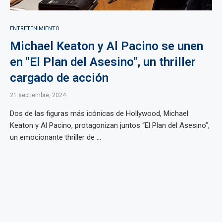
ENTRETENIMIENTO
Michael Keaton y Al Pacino se unen
en "El Plan del Asesino", un thriller
cargado de acción
21 septiembre, 2024
Dos de las figuras más icónicas de Hollywood, Michael
Keaton y Al Pacino, protagonizan juntos “El Plan del Asesino”,
un emocionante thriller de ...