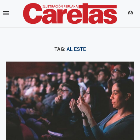
TAG:
AL ESTE