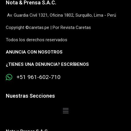
Nota & Prensa S.A.C.
Av. Guardia Civil 1321, Oficina 1802, Surquillo, Lima - Perú
Copyright ©caretas.pe | Por Revista Caretas
Todos los derechos reservados
ANUNCIA CON NOSOTROS
¿
TIENES UNA DENUNCIA? ESCRÍBENOS
+51 961-602-710
Nuestras Secciones