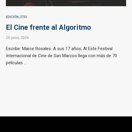
EDICIÓN_2751
El Cine frente al Algoritmo
25 junio, 2026
Escribe: Marce Rosales. A sus 17 años, Al Este Festival
Internacional de Cine de San Marcos llega con más de 70
películas ...