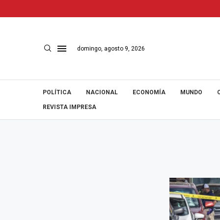
domingo, agosto 9, 2026
POLÍTICA
NACIONAL
ECONOMÍA
MUNDO
REVISTA IMPRESA