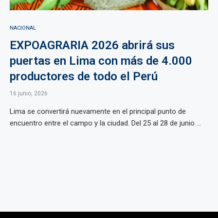
NACIONAL
EXPOAGRARIA 2026 abrirá sus
puertas en Lima con más de 4.000
productores de todo el Perú
16 junio, 2026
Lima se convertirá nuevamente en el principal punto de
encuentro entre el campo y la ciudad. Del 25 al 28 de junio ...