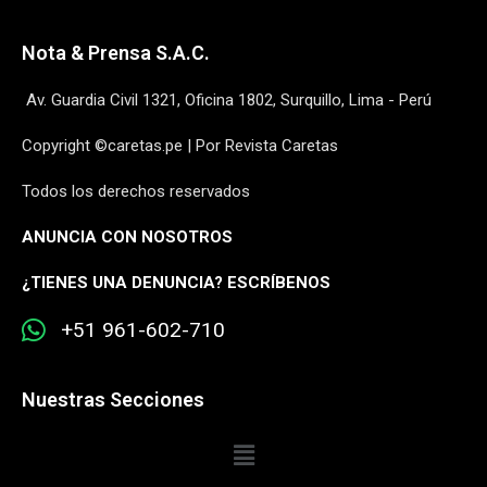
Nota & Prensa S.A.C.
Av. Guardia Civil 1321, Oficina 1802, Surquillo, Lima - Perú
Copyright ©caretas.pe | Por Revista Caretas
Todos los derechos reservados
ANUNCIA CON NOSOTROS
¿
TIENES UNA DENUNCIA? ESCRÍBENOS
+51 961-602-710
Nuestras Secciones