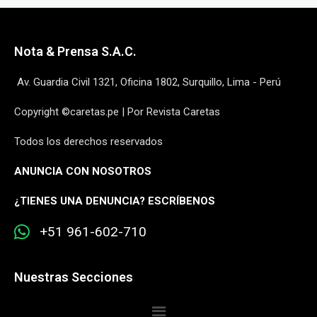
Nota & Prensa S.A.C.
Av. Guardia Civil 1321, Oficina 1802, Surquillo, Lima - Perú
Copyright ©caretas.pe | Por Revista Caretas
Todos los derechos reservados
ANUNCIA CON NOSOTROS
¿
TIENES UNA DENUNCIA? ESCRÍBENOS
+51 961-602-710
Nuestras Secciones