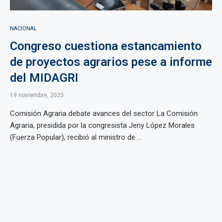
NACIONAL
Congreso cuestiona estancamiento
de proyectos agrarios pese a informe
del MIDAGRI
19 noviembre, 2025
Comisión Agraria debate avances del sector La Comisión
Agraria, presidida por la congresista Jeny López Morales
(Fuerza Popular), recibió al ministro de ...