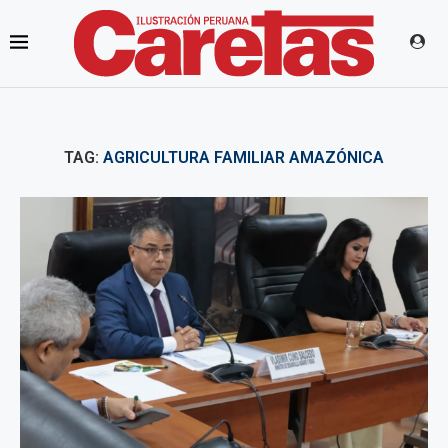
TAG:
AGRICULTURA FAMILIAR AMAZÓNICA