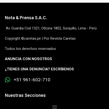
Nota & Prensa S.A.C.
Av. Guardia Civil 1321, Oficina 1802, Surquillo, Lima - Perú
Copyright ©caretas.pe | Por Revista Caretas
Todos los derechos reservados
ANUNCIA CON NOSOTROS
¿
TIENES UNA DENUNCIA? ESCRÍBENOS
+51 961-602-710
Nuestras Secciones