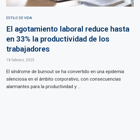
ESTILO DE VIDA
El agotamiento laboral reduce hasta
en 33% la productividad de los
trabajadores
18 febrero, 2025
El síndrome de burnout se ha convertido en una epidemia
silenciosa en el ámbito corporativo, con consecuencias
alarmantes para la productividad y ...