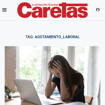
TAG:
AGOTAMIENTO_LABORAL