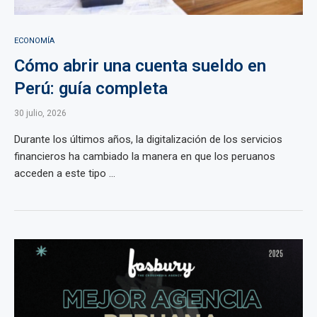
ECONOMÍA
Cómo abrir una cuenta sueldo en
Perú: guía completa
30 julio, 2026
Durante los últimos años, la digitalización de los servicios
financieros ha cambiado la manera en que los peruanos
acceden a este tipo ...