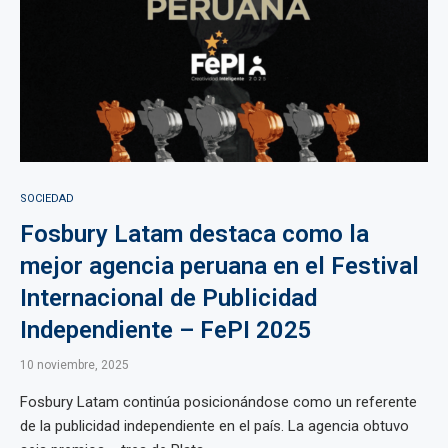
SOCIEDAD
Fosbury Latam destaca como la
mejor agencia peruana en el Festival
Internacional de Publicidad
Independiente – FePI 2025
10 noviembre, 2025
Fosbury Latam continúa posicionándose como un referente
de la publicidad independiente en el país. La agencia obtuvo