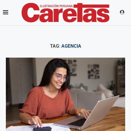
TAG:
AGENCIA