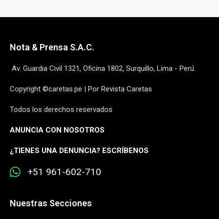
Nota & Prensa S.A.C.
Av. Guardia Civil 1321, Oficina 1802, Surquillo, Lima - Perú
Copyright ©caretas.pe | Por Revista Caretas
Todos los derechos reservados
ANUNCIA CON NOSOTROS
¿
TIENES UNA DENUNCIA? ESCRÍBENOS
+51 961-602-710
Nuestras Secciones