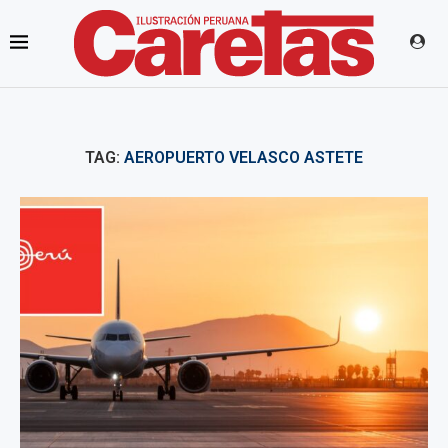
TAG:
AEROPUERTO VELASCO ASTETE