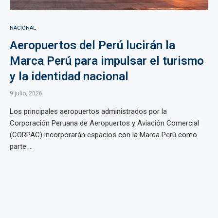
NACIONAL
Aeropuertos del Perú lucirán la
Marca Perú para impulsar el turismo
y la identidad nacional
9 julio, 2026
Los principales aeropuertos administrados por la
Corporación Peruana de Aeropuertos y Aviación Comercial
(CORPAC) incorporarán espacios con la Marca Perú como
parte ...