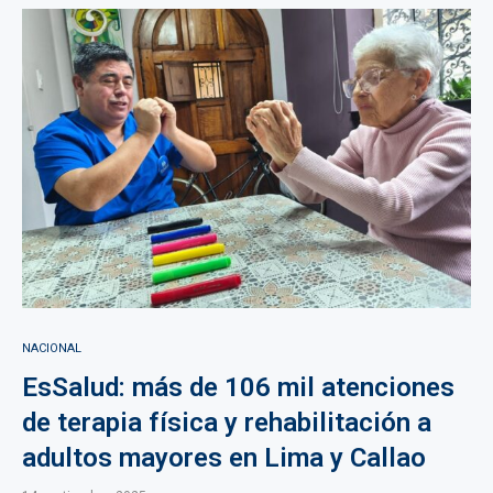
NACIONAL
EsSalud: más de 106 mil atenciones
de terapia física y rehabilitación a
adultos mayores en Lima y Callao