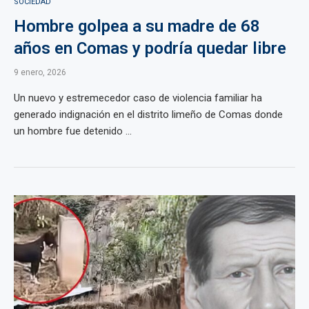
SOCIEDAD
Hombre golpea a su madre de 68
años en Comas y podría quedar libre
9 enero, 2026
Un nuevo y estremecedor caso de violencia familiar ha
generado indignación en el distrito limeño de Comas donde
un hombre fue detenido ...