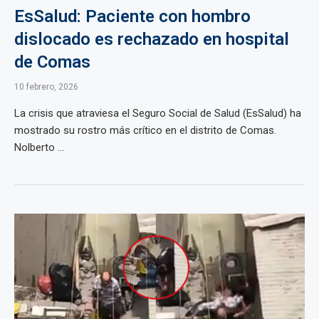
EsSalud: Paciente con hombro
dislocado es rechazado en hospital
de Comas
10 febrero, 2026
La crisis que atraviesa el Seguro Social de Salud (EsSalud) ha
mostrado su rostro más crítico en el distrito de Comas.
Nolberto ...