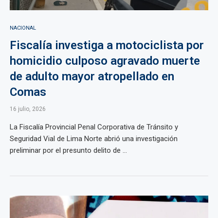
NACIONAL
Fiscalía investiga a motociclista por
homicidio culposo agravado muerte
de adulto mayor atropellado en
Comas
16 julio, 2026
La Fiscalía Provincial Penal Corporativa de Tránsito y
Seguridad Vial de Lima Norte abrió una investigación
preliminar por el presunto delito de ...