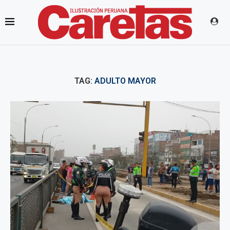
TAG:
ADULTO MAYOR