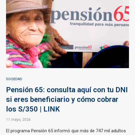
SOCIEDAD
Pensión 65: consulta aquí con tu DNI
si eres beneficiario y cómo cobrar
los S/350 | LINK
11 mayo, 2026
El programa Pensión 65 informó que más de 747 mil adultos