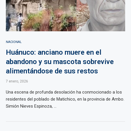
NACIONAL
Huánuco: anciano muere en el
abandono y su mascota sobrevive
alimentándose de sus restos
7 enero, 2026
Una escena de profunda desolación ha conmocionado a los
residentes del poblado de Matichico, en la provincia de Ambo.
Simión Nieves Espinoza, ...