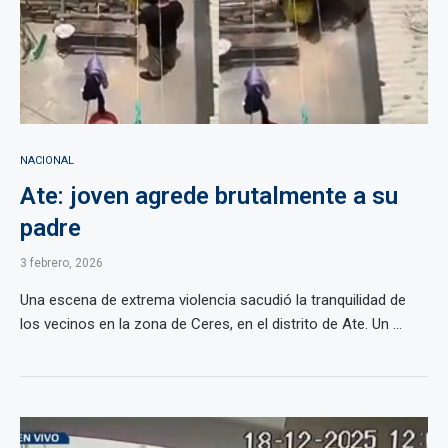
NACIONAL
Ate: joven agrede brutalmente a su
padre
3 febrero, 2026
Una escena de extrema violencia sacudió la tranquilidad de
los vecinos en la zona de Ceres, en el distrito de Ate. Un ...