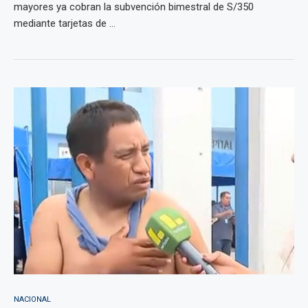
mayores ya cobran la subvención bimestral de S/350
mediante tarjetas de ...
NACIONAL