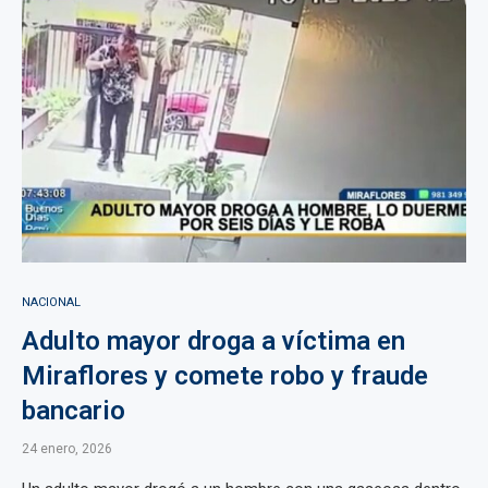
NACIONAL
Adulto mayor droga a víctima en
Miraflores y comete robo y fraude
bancario
24 enero, 2026