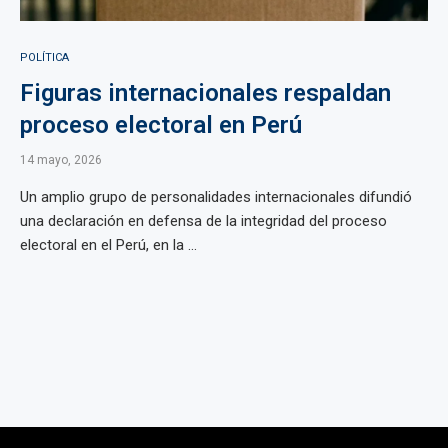
POLÍTICA
Figuras internacionales respaldan
proceso electoral en Perú
14 mayo, 2026
Un amplio grupo de personalidades internacionales difundió
una declaración en defensa de la integridad del proceso
electoral en el Perú, en la ...