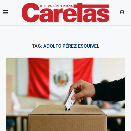
TAG:
ADOLFO PÉREZ ESQUIVEL