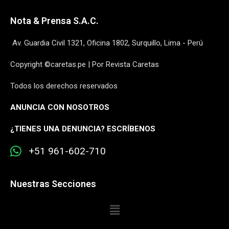
Nota & Prensa S.A.C.
Av. Guardia Civil 1321, Oficina 1802, Surquillo, Lima - Perú
Copyright ©caretas.pe | Por Revista Caretas
Todos los derechos reservados
ANUNCIA CON NOSOTROS
¿
TIENES UNA DENUNCIA? ESCRÍBENOS
+51 961-602-710
Nuestras Secciones