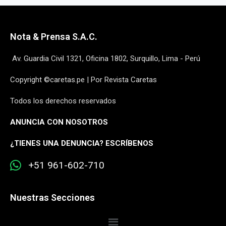
Nota & Prensa S.A.C.
Av. Guardia Civil 1321, Oficina 1802, Surquillo, Lima - Perú
Copyright ©caretas.pe | Por Revista Caretas
Todos los derechos reservados
ANUNCIA CON NOSOTROS
¿
TIENES UNA DENUNCIA? ESCRÍBENOS
+51 961-602-710
Nuestras Secciones