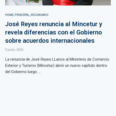
HOME_PRINCIPAL_SECUNDARIO
José Reyes renuncia al Mincetur y
revela diferencias con el Gobierno
sobre acuerdos internacionales
3 junio, 2026
La renuncia de José Reyes LLanos al Ministerio de Comercio
Exterior y Turismo (Mincetur) abrió un nuevo capítulo dentro
del Gobierno luego ...