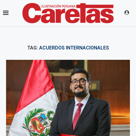
TAG:
ACUERDOS INTERNACIONALES