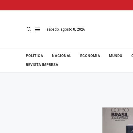
sábado, agosto 8, 2026
POLÍTICA
NACIONAL
ECONOMÍA
MUNDO
REVISTA IMPRESA