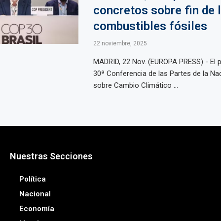
concretos sobre fin de 
combustibles fósiles
22 noviembre, 2025
MADRID, 22 Nov. (EUROPA PRESS) - El p
30ª Conferencia de las Partes de la Na
sobre Cambio Climático ...
Nuestras Secciones
Política
Nacional
Economía