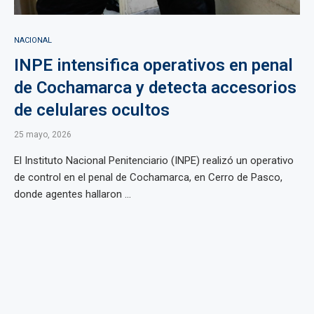
NACIONAL
INPE intensifica operativos en penal
de Cochamarca y detecta accesorios
de celulares ocultos
25 mayo, 2026
El Instituto Nacional Penitenciario (INPE) realizó un operativo
de control en el penal de Cochamarca, en Cerro de Pasco,
donde agentes hallaron ...