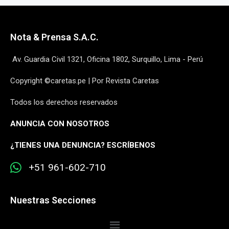
Nota & Prensa S.A.C.
Av. Guardia Civil 1321, Oficina 1802, Surquillo, Lima - Perú
Copyright ©caretas.pe | Por Revista Caretas
Todos los derechos reservados
ANUNCIA CON NOSOTROS
¿
TIENES UNA DENUNCIA? ESCRÍBENOS
+51 961-602-710
Nuestras Secciones