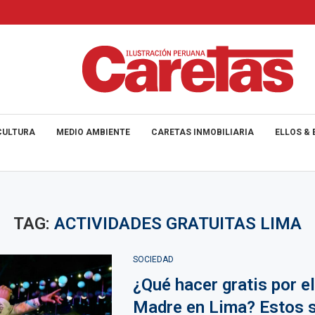
CULTURA
MEDIO AMBIENTE
CARETAS INMOBILIARIA
ELLOS & 
TAG:
ACTIVIDADES GRATUITAS LIMA
SOCIEDAD
¿Qué hacer gratis por el
Madre en Lima? Estos s