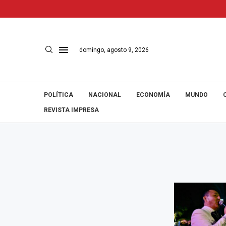
domingo, agosto 9, 2026
POLÍTICA
NACIONAL
ECONOMÍA
MUNDO
REVISTA IMPRESA