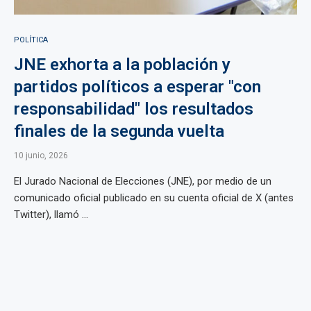
POLÍTICA
JNE exhorta a la población y
partidos políticos a esperar "con
responsabilidad" los resultados
finales de la segunda vuelta
10 junio, 2026
El Jurado Nacional de Elecciones (JNE), por medio de un
comunicado oficial publicado en su cuenta oficial de X (antes
Twitter), llamó ...