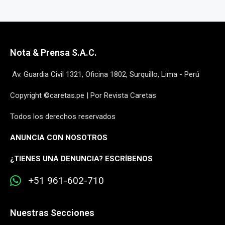
Nota & Prensa S.A.C.
Av. Guardia Civil 1321, Oficina 1802, Surquillo, Lima - Perú
Copyright ©caretas.pe | Por Revista Caretas
Todos los derechos reservados
ANUNCIA CON NOSOTROS
¿
TIENES UNA DENUNCIA? ESCRÍBENOS
+51 961-602-710
Nuestras Secciones