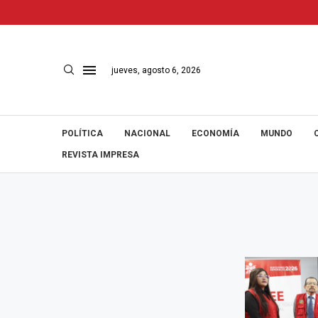
jueves, agosto 6, 2026
POLÍTICA
NACIONAL
ECONOMÍA
MUNDO
REVISTA IMPRESA