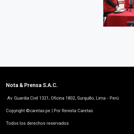
Nota & Prensa S.A.C.
Av. Guardia Civil 1321, Oficina 1802, Surquillo, Lima - Perú
Copyright ©caretas.pe | Por Revista Caretas
Todos los derechos reservados