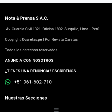
Nota & Prensa S.A.C.
Av. Guardia Civil 1321, Oficina 1802, Surquillo, Lima - Perú
Copyright ©caretas.pe | Por Revista Caretas
Todos los derechos reservados
ANUNCIA CON NOSOTROS
¿
TIENES UNA DENUNCIA? ESCRÍBENOS
+51 961-602-710
Nuestras Secciones