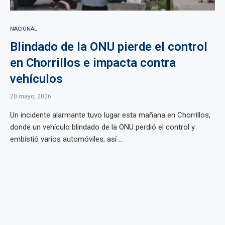
NACIONAL
Blindado de la ONU pierde el control
en Chorrillos e impacta contra
vehículos
20 mayo, 2026
Un incidente alarmante tuvo lugar esta mañana en Chorrillos,
donde un vehículo blindado de la ONU perdió el control y
embistió varios automóviles, así ...