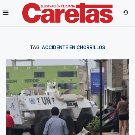
TAG:
ACCIDENTE EN CHORRILLOS