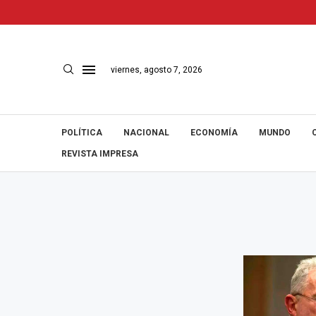
viernes, agosto 7, 2026
POLÍTICA
NACIONAL
ECONOMÍA
MUNDO
REVISTA IMPRESA