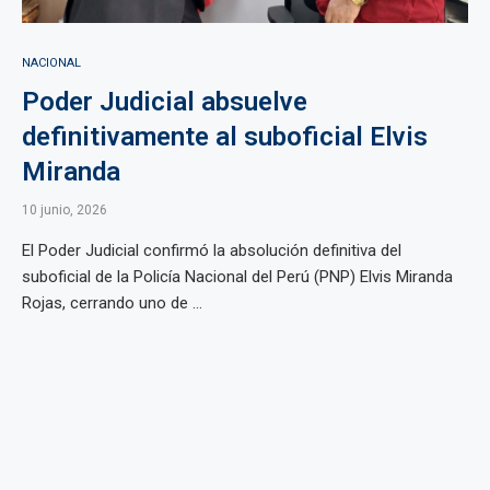
NACIONAL
Poder Judicial absuelve
definitivamente al suboficial Elvis
Miranda
10 junio, 2026
El Poder Judicial confirmó la absolución definitiva del
suboficial de la Policía Nacional del Perú (PNP) Elvis Miranda
Rojas, cerrando uno de ...