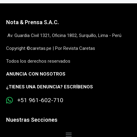
Nota & Prensa S.A.C.
Av. Guardia Civil 1321, Oficina 1802, Surquillo, Lima - Perú
Copyright ©caretas.pe | Por Revista Caretas
Todos los derechos reservados
ANUNCIA CON NOSOTROS
¿
TIENES UNA DENUNCIA? ESCRÍBENOS
+51 961-602-710
Nuestras Secciones