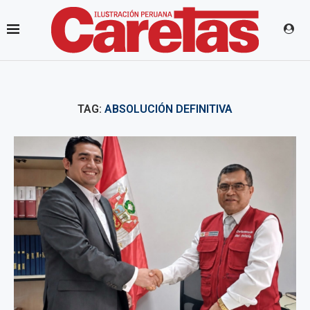
TAG:
ABSOLUCIÓN DEFINITIVA