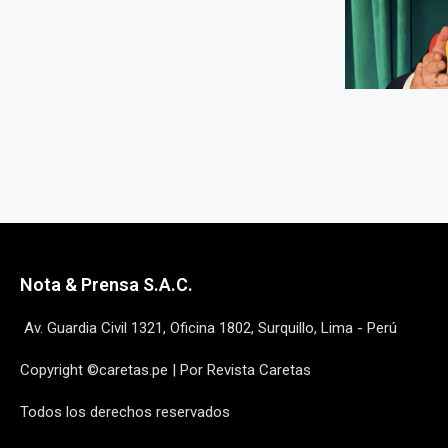
Nota & Prensa S.A.C.
Av. Guardia Civil 1321, Oficina 1802, Surquillo, Lima - Perú
Copyright ©caretas.pe | Por Revista Caretas
Todos los derechos reservados