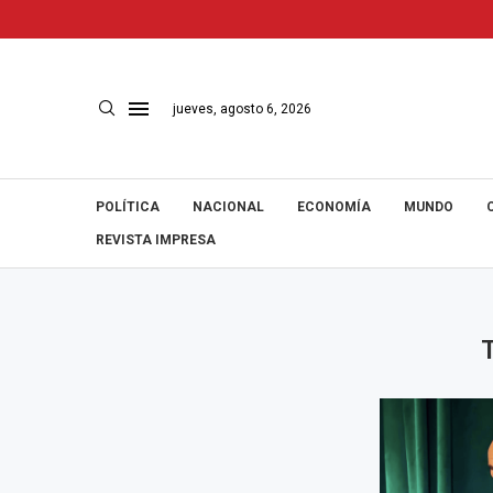
jueves, agosto 6, 2026
POLÍTICA
NACIONAL
ECONOMÍA
MUNDO
REVISTA IMPRESA