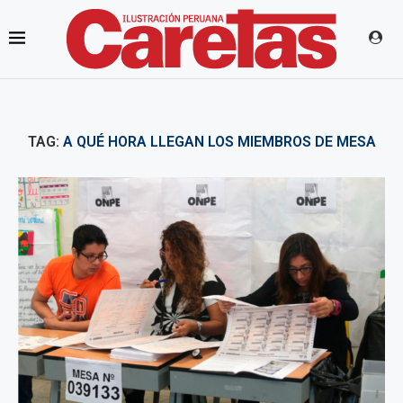
TAG:
A QUÉ HORA LLEGAN LOS MIEMBROS DE MESA