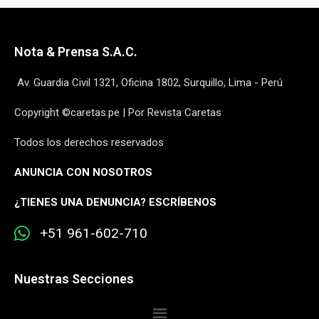
Nota & Prensa S.A.C.
Av. Guardia Civil 1321, Oficina 1802, Surquillo, Lima - Perú
Copyright ©caretas.pe | Por Revista Caretas
Todos los derechos reservados
ANUNCIA CON NOSOTROS
¿
TIENES UNA DENUNCIA? ESCRÍBENOS
+51 961-602-710
Nuestras Secciones