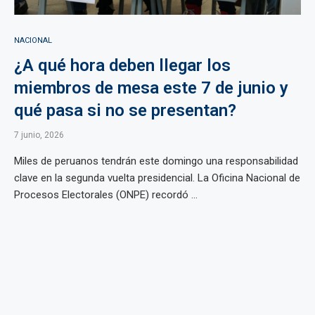
NACIONAL
¿A qué hora deben llegar los
miembros de mesa este 7 de junio y
qué pasa si no se presentan?
7 junio, 2026
Miles de peruanos tendrán este domingo una responsabilidad
clave en la segunda vuelta presidencial. La Oficina Nacional de
Procesos Electorales (ONPE) recordó ...