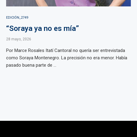
EDICIÓN_2749
“Soraya ya no es mía”
28 mayo, 2026
Por Marce Rosales Itatí Cantoral no quería ser entrevistada
como Soraya Montenegro. La precisión no era menor. Había
pasado buena parte de ...