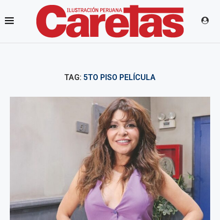
TAG:
5TO PISO PELÍCULA