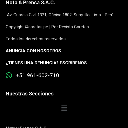
Nota & Prensa S.A.C.
Av. Guardia Civil 1321, Oficina 1802, Surquillo, Lima - Perú
Copyright ©caretas.pe | Por Revista Caretas
Todos los derechos reservados
ANUNCIA CON NOSOTROS
¿
TIENES UNA DENUNCIA? ESCRÍBENOS
+51 961-602-710
Nuestras Secciones