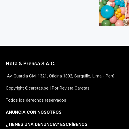
Nota & Prensa S.A.C.
Av. Guardia Civil 1321, Oficina 1802, Surquillo, Lima - Perú
Copyright ©caretas.pe | Por Revista Caretas
Todos los derechos reservados
ANUNCIA CON NOSOTROS
¿
TIENES UNA DENUNCIA? ESCRÍBENOS