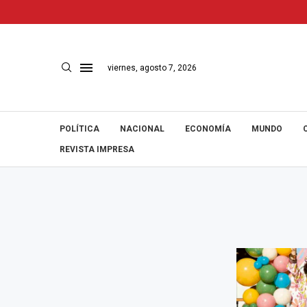
viernes, agosto 7, 2026
POLÍTICA
NACIONAL
ECONOMÍA
MUNDO
REVISTA IMPRESA