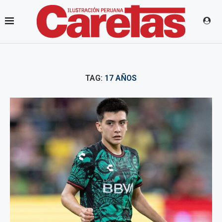
TAG:
17 AÑOS