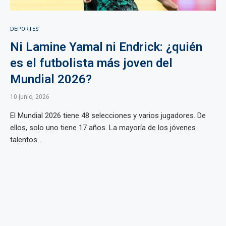
DEPORTES
Ni Lamine Yamal ni Endrick: ¿quién
es el futbolista más joven del
Mundial 2026?
10 junio, 2026
El Mundial 2026 tiene 48 selecciones y varios jugadores. De
ellos, solo uno tiene 17 años. La mayoría de los jóvenes
talentos ...