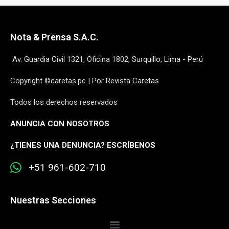
Nota & Prensa S.A.C.
Av. Guardia Civil 1321, Oficina 1802, Surquillo, Lima - Perú
Copyright ©caretas.pe | Por Revista Caretas
Todos los derechos reservados
ANUNCIA CON NOSOTROS
¿
TIENES UNA DENUNCIA? ESCRÍBENOS
+51 961-602-710
Nuestras Secciones