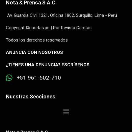
Nota & Prensa S.A.C.
Av. Guardia Civil 1321, Oficina 1802, Surquillo, Lima - Perú
Copyright ©caretas.pe | Por Revista Caretas
Todos los derechos reservados
ANUNCIA CON NOSOTROS
¿
TIENES UNA DENUNCIA? ESCRÍBENOS
+51 961-602-710
Nuestras Secciones