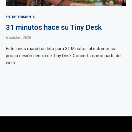
ENTRETENIMIENTO
31 minutos hace su Tiny Desk
6 octubre, 2025
Este lunes marcó un hito para 31 Minutos, al estrenar su
propia sesión dentro de Tiny Desk Concerts como parte del
ciclo ...