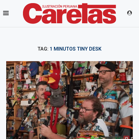
TAG:
1 MINUTOS TINY DESK