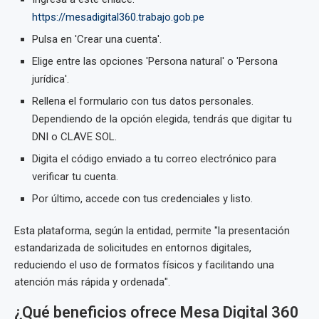
https://mesadigital360.trabajo.gob.pe
Pulsa en 'Crear una cuenta'.
Elige entre las opciones 'Persona natural' o 'Persona
jurídica'.
Rellena el formulario con tus datos personales.
Dependiendo de la opción elegida, tendrás que digitar tu
DNI o CLAVE SOL.
Digita el código enviado a tu correo electrónico para
verificar tu cuenta.
Por último, accede con tus credenciales y listo.
Esta plataforma, según la entidad, permite "la presentación
estandarizada de solicitudes en entornos digitales,
reduciendo el uso de formatos físicos y facilitando una
atención más rápida y ordenada".
¿Qué beneficios ofrece Mesa Digital 360