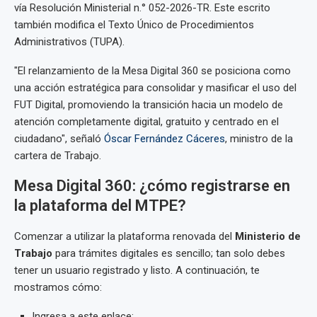
vía Resolución Ministerial n.° 052-2026-TR. Este escrito
también modifica el Texto Único de Procedimientos
Administrativos (TUPA).
"El relanzamiento de la Mesa Digital 360 se posiciona como
una acción estratégica para consolidar y masificar el uso del
FUT Digital, promoviendo la transición hacia un modelo de
atención completamente digital, gratuito y centrado en el
ciudadano", señaló
Óscar Fernández Cáceres
, ministro de la
cartera de Trabajo.
Mesa Digital 360: ¿cómo registrarse en
la plataforma del MTPE?
Comenzar a utilizar la plataforma renovada del
Ministerio de
Trabajo
para trámites digitales es sencillo; tan solo debes
tener un usuario registrado y listo. A continuación, te
mostramos cómo:
Ingresa a este enlace: