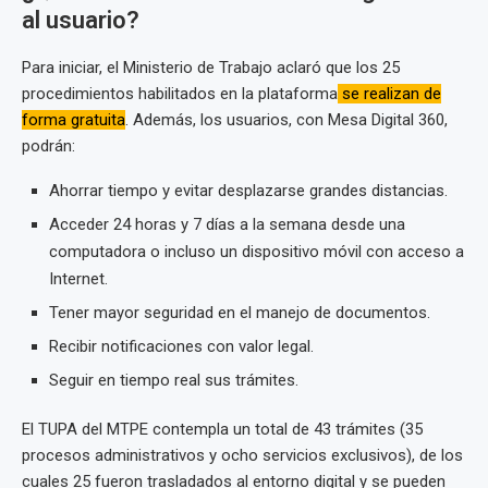
al usuario?
Para iniciar, el Ministerio de Trabajo aclaró que los 25
procedimientos habilitados en la plataforma
se realizan de
forma gratuita
. Además, los usuarios, con Mesa Digital 360,
podrán:
Ahorrar tiempo y evitar desplazarse grandes distancias.
Acceder 24 horas y 7 días a la semana desde una
computadora o incluso un dispositivo móvil con acceso a
Internet.
Tener mayor seguridad en el manejo de documentos.
Recibir notificaciones con valor legal.
Seguir en tiempo real sus trámites.
El TUPA del MTPE contempla un total de 43 trámites (35
procesos administrativos y ocho servicios exclusivos), de los
cuales 25 fueron trasladados al entorno digital y se pueden