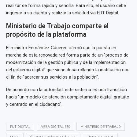
realizar de forma rápida y sencilla. Para ello, el usuario debe
ingresar a su cuenta y realizar la solicitud vía FUT Digital.
Ministerio de Trabajo comparte el
propósito de la plataforma
El ministro Fernández Cáceres afirmó que la puesta en
marcha de esta renovada red forma parte de un "proceso de
modernización de la gestión pública y de la implementación
del gobierno digital" que viene desarrollando la institución con
el fin de "acercar sus servicios a la población".
De acuerdo con la autoridad, este sistema es una transición
hacia "un modelo de atención completamente digital, gratuito
y centrado en el ciudadano".
FUT DIGITAL
MESA DIGITAL 360
MINISTERIO DE TRABAJO