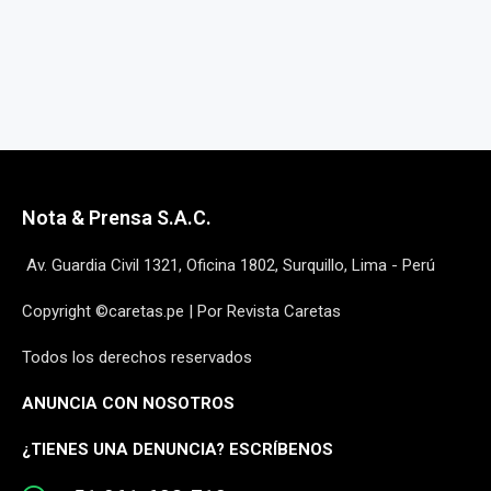
Nota & Prensa S.A.C.
Av. Guardia Civil 1321, Oficina 1802, Surquillo, Lima - Perú
Copyright ©caretas.pe | Por Revista Caretas
Todos los derechos reservados
ANUNCIA CON NOSOTROS
¿
TIENES UNA DENUNCIA? ESCRÍBENOS