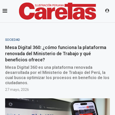
SOCIEDAD
Mesa Digital 360: ¿cómo funciona la plataforma
renovada del Ministerio de Trabajo y qué
beneficios ofrece?
Mesa Digital 360 es una plataforma renovada
desarrollada por el Ministerio de Trabajo del Perú, la
cual busca optimizar los procesos en beneficio de los
ciudadanos.
27 mayo, 2026