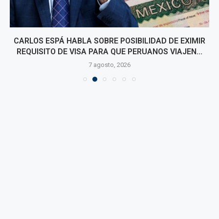
CARLOS ESPÁ HABLA SOBRE POSIBILIDAD DE EXIMIR
REQUISITO DE VISA PARA QUE PERUANOS VIAJEN...
7 agosto, 2026