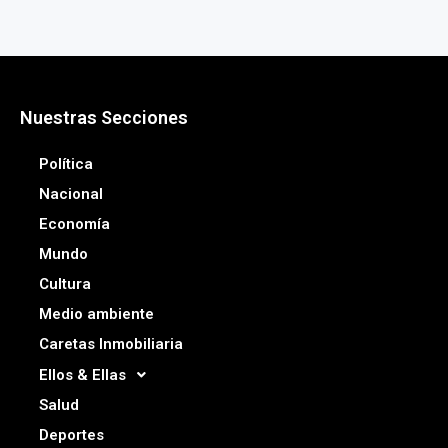
Nuestras Secciones
Política
Nacional
Economía
Mundo
Cultura
Medio ambiente
Caretas Inmobiliaria
Ellos & Ellas
Salud
Deportes