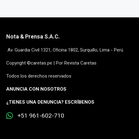
Nota & Prensa S.A.C.
Av. Guardia Civil 1321, Oficina 1802, Surquillo, Lima - Perú
Copyright ©caretas.pe | Por Revista Caretas
Todos los derechos reservados
ANUNCIA CON NOSOTROS
¿
TIENES UNA DENUNCIA? ESCRÍBENOS
+51 961-602-710