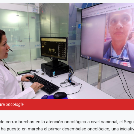
ara oncología.
 de cerrar brechas en la atención oncológica a nivel nacional, el Segu
 ha puesto en marcha el primer desembalse oncológico, una iniciati