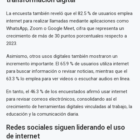
La encuesta también reveló que el 82.5 % de usuarios emplea
internet para realizar llamadas mediante aplicaciones como
WhatsApp, Zoom o Google Meet, cifra que representa un
crecimiento de más de 30 puntos porcentuales respecto a
2023.
Asimismo, otros usos digitales también mostraron un
incremento importante. El 65.9 % de usuarios utiliza internet
para buscar información o revisar noticias, mientras que el
63.3 % lo emplea para ver videos o escuchar audios en línea.
En tanto, el 46.3 % de los encuestados afirmó usar internet
para revisar correos electrónicos, consolidando así el
crecimiento de herramientas digitales vinculadas al trabajo, la
educación y la comunicación diaria.
Redes sociales siguen liderando el uso
de internet