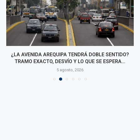
¿LA AVENIDA AREQUIPA TENDRÁ DOBLE SENTIDO?
TRAMO EXACTO, DESVÍO Y LO QUE SE ESPERA...
5 agosto, 2026