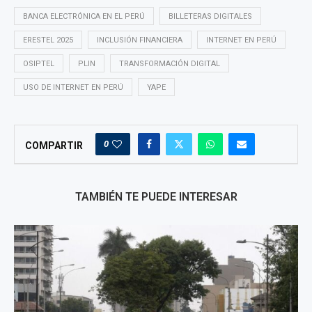
BANCA ELECTRÓNICA EN EL PERÚ
BILLETERAS DIGITALES
ERESTEL 2025
INCLUSIÓN FINANCIERA
INTERNET EN PERÚ
OSIPTEL
PLIN
TRANSFORMACIÓN DIGITAL
USO DE INTERNET EN PERÚ
YAPE
0
COMPARTIR
TAMBIÉN TE PUEDE INTERESAR