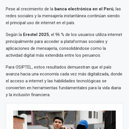
Pese al crecimiento de la
banca electrónica en el Perú
, las
redes sociales y la mensajería instantánea continúan siendo
el principal uso de internet en el país.
Según la
Erestel 2025
, el 96 % de los usuarios utiliza internet
principalmente para acceder a plataformas sociales y
aplicaciones de mensajería, consolidándose como la
actividad digital más extendida entre los peruanos.
Para OSIPTEL, estos resultados demuestran que el país
avanza hacia una economía cada vez más digitalizada, donde
el acceso a internet y las habilidades tecnológicas se
convierten en herramientas fundamentales para la vida diaria
y la inclusión financiera.