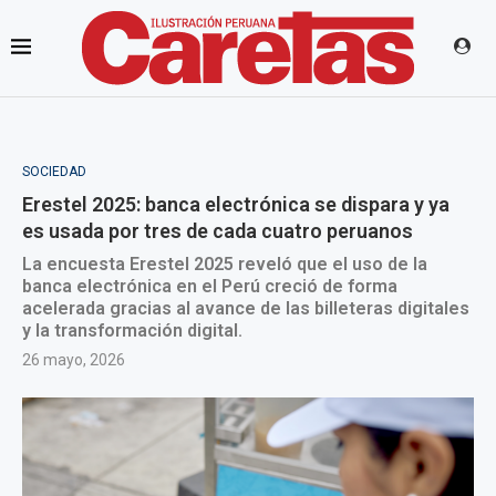
SOCIEDAD
Erestel 2025: banca electrónica se dispara y ya
es usada por tres de cada cuatro peruanos
La encuesta Erestel 2025 reveló que el uso de la
banca electrónica en el Perú creció de forma
acelerada gracias al avance de las billeteras digitales
y la transformación digital.
26 mayo, 2026