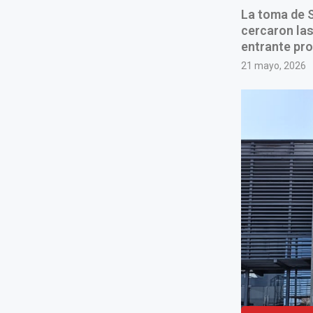
La toma de 
cercaron las
entrante pro
21 mayo, 2026