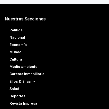
Nuestras Secciones
Política
Nacional
Economía
Mundo
Cultura
Medio ambiente
Caretas Inmobiliaria
Ellos & Ellas
Salud
Deportes
Revista Impresa