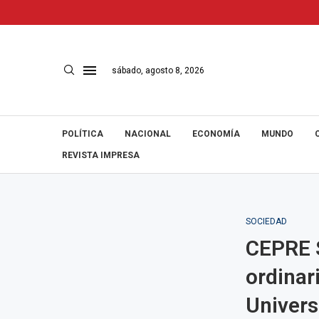
sábado, agosto 8, 2026
POLÍTICA
NACIONAL
ECONOMÍA
MUNDO
REVISTA IMPRESA
SOCIEDAD
CEPRE 
ordinar
Univers