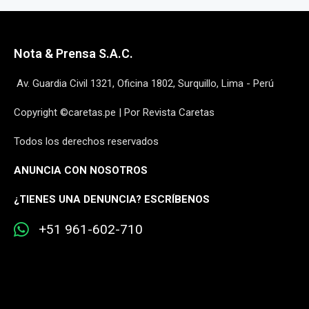
Nota & Prensa S.A.C.
Av. Guardia Civil 1321, Oficina 1802, Surquillo, Lima - Perú
Copyright ©caretas.pe | Por Revista Caretas
Todos los derechos reservados
ANUNCIA CON NOSOTROS
¿
TIENES UNA DENUNCIA? ESCRÍBENOS
+51 961-602-710