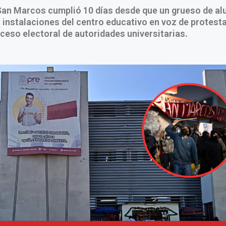
San Marcos cumplió 10 días desde que un grueso de a
 instalaciones del centro educativo en voz de protesta
ceso electoral de autoridades universitarias.