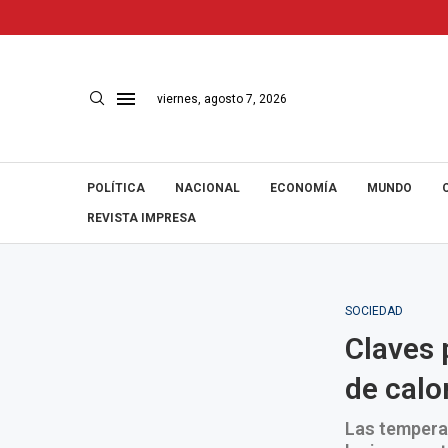
viernes, agosto 7, 2026
POLÍTICA
NACIONAL
ECONOMÍA
MUNDO
REVISTA IMPRESA
SOCIEDAD
Claves 
de calo
Las temperat