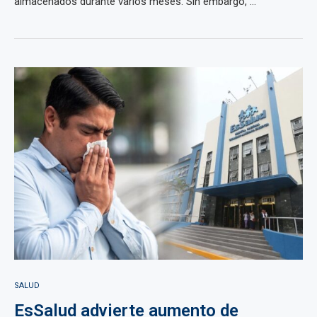
almacenados durante varios meses. Sin embargo, ...
SALUD
EsSalud advierte aumento de