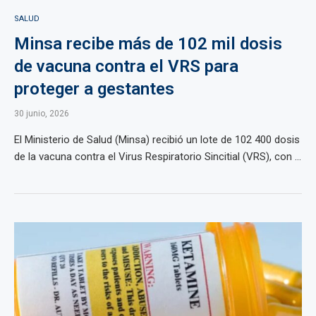
SALUD
Minsa recibe más de 102 mil dosis
de vacuna contra el VRS para
proteger a gestantes
30 junio, 2026
El Ministerio de Salud (Minsa) recibió un lote de 102 400 dosis
de la vacuna contra el Virus Respiratorio Sincitial (VRS), con ...