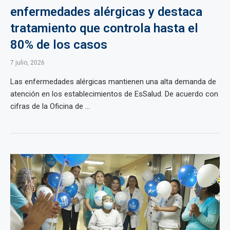
enfermedades alérgicas y destaca
tratamiento que controla hasta el
80% de los casos
7 julio, 2026
Las enfermedades alérgicas mantienen una alta demanda de
atención en los establecimientos de EsSalud. De acuerdo con
cifras de la Oficina de ...