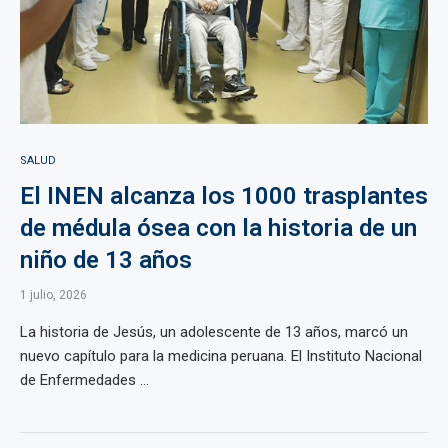
SALUD
El INEN alcanza los 1000 trasplantes
de médula ósea con la historia de un
niño de 13 años
1 julio, 2026
La historia de Jesús, un adolescente de 13 años, marcó un
nuevo capítulo para la medicina peruana. El Instituto Nacional
de Enfermedades ...