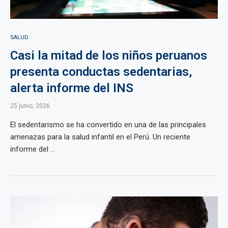
SALUD
Casi la mitad de los niños peruanos
presenta conductas sedentarias,
alerta informe del INS
25 junio, 2026
El sedentarismo se ha convertido en una de las principales
amenazas para la salud infantil en el Perú. Un reciente
informe del ...