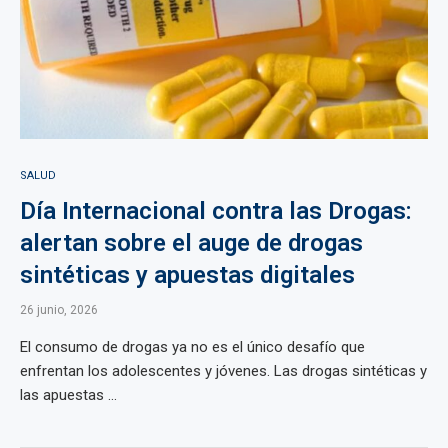
SALUD
Día Internacional contra las Drogas:
alertan sobre el auge de drogas
sintéticas y apuestas digitales
26 junio, 2026
El consumo de drogas ya no es el único desafío que
enfrentan los adolescentes y jóvenes. Las drogas sintéticas y
las apuestas ...