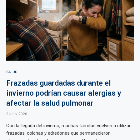
SALUD
Frazadas guardadas durante el
invierno podrían causar alergias y
afectar la salud pulmonar
9 julio, 2026
Con la llegada del invierno, muchas familias vuelven a utilizar
frazadas, colchas y edredones que permanecieron