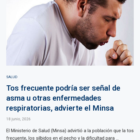
SALUD
Tos frecuente podría ser señal de
asma u otras enfermedades
respiratorias, advierte el Minsa
18 junio, 2026
El Ministerio de Salud (Minsa) advirtió a la población que la tos
frecuente, los silbidos en el pecho y la dificultad para ...