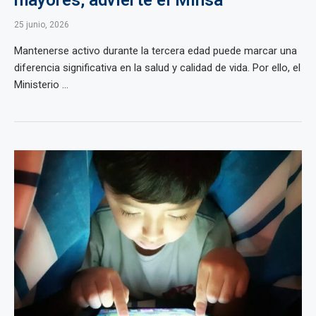
mayores, advierte el Minsa
25 junio, 2026
Mantenerse activo durante la tercera edad puede marcar una
diferencia significativa en la salud y calidad de vida. Por ello, el
Ministerio ...