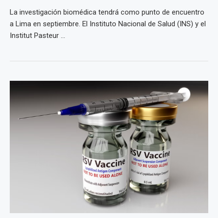
La investigación biomédica tendrá como punto de encuentro
a Lima en septiembre. El Instituto Nacional de Salud (INS) y el
Institut Pasteur ...