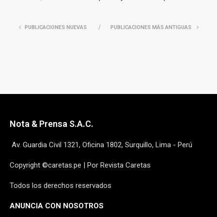
PUBLICACIONES NUEVAS
PUBLICACIONES MÁS ANTIGUAS
Nota & Prensa S.A.C.
Av. Guardia Civil 1321, Oficina 1802, Surquillo, Lima - Perú
Copyright ©caretas.pe | Por Revista Caretas
Todos los derechos reservados
ANUNCIA CON NOSOTROS