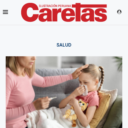
SALUD