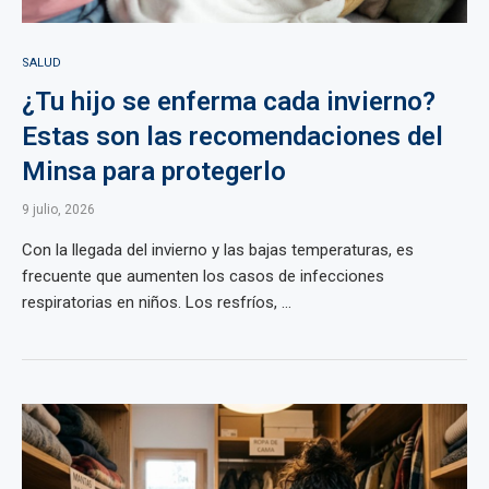
SALUD
¿Tu hijo se enferma cada invierno?
Estas son las recomendaciones del
Minsa para protegerlo
9 julio, 2026
Con la llegada del invierno y las bajas temperaturas, es
frecuente que aumenten los casos de infecciones
respiratorias en niños. Los resfríos, ...