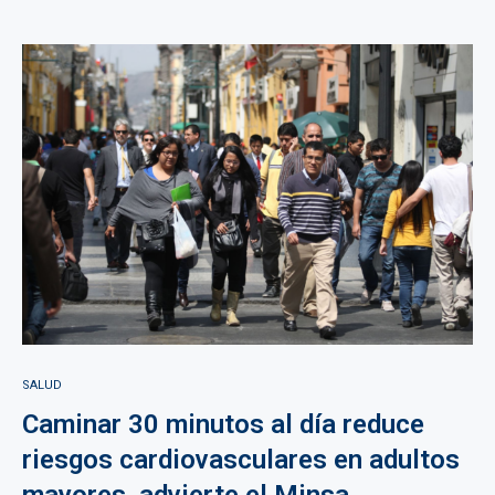
SALUD
Caminar 30 minutos al día reduce
riesgos cardiovasculares en adultos