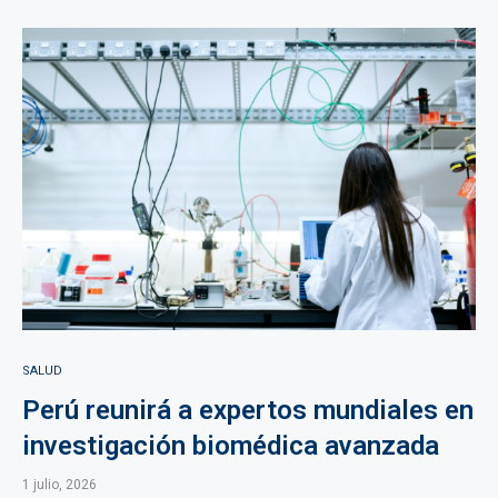
SALUD
Perú reunirá a expertos mundiales en
investigación biomédica avanzada
1 julio, 2026