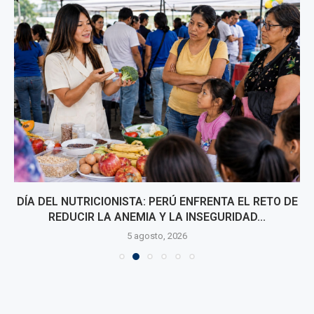
DÍA DEL NUTRICIONISTA: PERÚ ENFRENTA EL RETO DE
REDUCIR LA ANEMIA Y LA INSEGURIDAD...
5 agosto, 2026