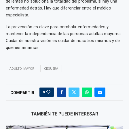
de lentes no soluciona la totalidad del problema, si hay una
enfermedad detrás. Hay que diferenciar entre el médico
especialista.
La prevención es clave para combatir enfermedades y
mantener la independencia de las personas adultas mayores.
Cuidar de nuestra visión es cuidar de nosotros mismos y de
quienes amamos.
ADULTO_MAYOR
CEGUERA
0
COMPARTIR
TAMBIÉN TE PUEDE INTERESAR