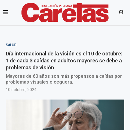
SALUD
Día internacional de la visión es el 10 de octubre:
1 de cada 3 caídas en adultos mayores se debe a
problemas de visión
Mayores de 60 años son más propensos a caídas por
problemas visuales o ceguera.
10 octubre, 2024