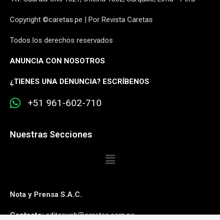
Copyright ©caretas.pe | Por Revista Caretas
Todos los derechos reservados
ANUNCIA CON NOSOTROS
¿
TIENES UNA DENUNCIA? ESCRÍBENOS
+51 961-602-710
Nuestras Secciones
Nota y Prensa S.A.C.
Contacto:
editorweb@caretas.com.pe