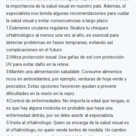
la importancia de la salud visual en nuestro país. Además, el
especialista nos brinda algunas recomendaciones para cuidar
la salud visual y evitar consecuencias a largo plazo:
1.Exámenes oculares regulares: Realiza tu chequeo
oftalmológico al menos una vez al año, es esencial para
detectar problemas en fases tempranas, evitando así
complicaciones en el futuro.
2.Utiliza protección visual: Usa gafas de sol con protección
UV para evitar daño en la retina.
3.Mantén una alimentación saludable: Consume alimentos
ricos en antioxidantes, por ejemplo, verduras de hoja verde y
pescados. Estas opciones favorecen ayudan a prevenir
dificultades en la visión en la vejez.
4.Control de enfermedades: No importa la edad que tengas, si
es que hay alguna molestia es probable que haya una
enfermedad detrás, por se debe asistir al especialista.
5.Visita al oftalmólogo: Quien se encarga de la salud visual es
el oftalmólogo, no quien vende lentes de medida. Un cambio