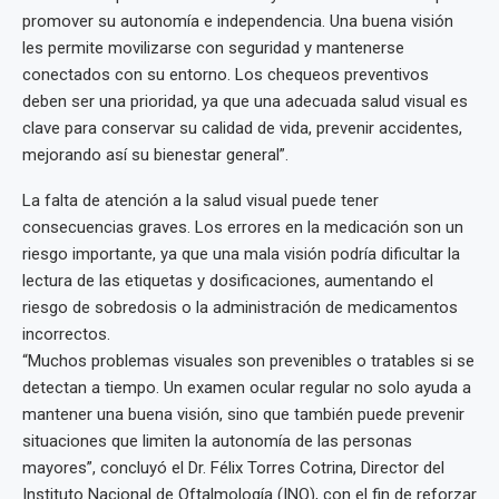
promover su autonomía e independencia. Una buena visión
les permite movilizarse con seguridad y mantenerse
conectados con su entorno. Los chequeos preventivos
deben ser una prioridad, ya que una adecuada salud visual es
clave para conservar su calidad de vida, prevenir accidentes,
mejorando así su bienestar general”.
La falta de atención a la salud visual puede tener
consecuencias graves. Los errores en la medicación son un
riesgo importante, ya que una mala visión podría dificultar la
lectura de las etiquetas y dosificaciones, aumentando el
riesgo de sobredosis o la administración de medicamentos
incorrectos.
“Muchos problemas visuales son prevenibles o tratables si se
detectan a tiempo. Un examen ocular regular no solo ayuda a
mantener una buena visión, sino que también puede prevenir
situaciones que limiten la autonomía de las personas
mayores”, concluyó el Dr. Félix Torres Cotrina, Director del
Instituto Nacional de Oftalmología (INO), con el fin de reforzar