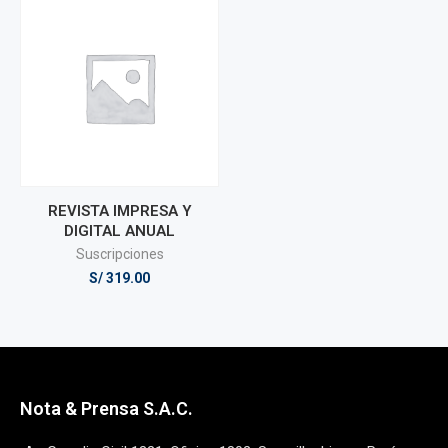
REVISTA IMPRESA Y
DIGITAL ANUAL
Suscripciones
S/
319.00
Nota & Prensa S.A.C.