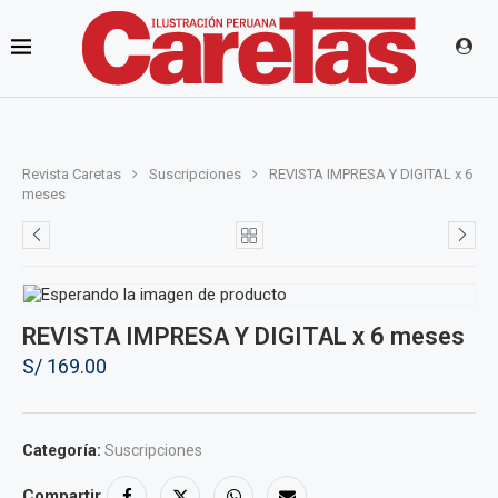
Revista Caretas
Suscripciones
REVISTA IMPRESA Y DIGITAL x 6
meses
REVISTA IMPRESA Y DIGITAL x 6 meses
S/
169.00
Categoría:
Suscripciones
Compartir