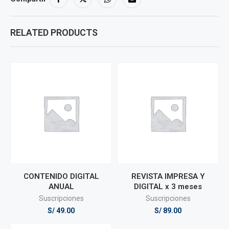
RELATED PRODUCTS
CONTENIDO DIGITAL
REVISTA IMPRESA Y
ANUAL
DIGITAL x 3 meses
Suscripciones
Suscripciones
S/
49.00
S/
89.00