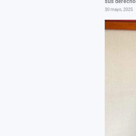
sus derecho
30 mayo, 2025