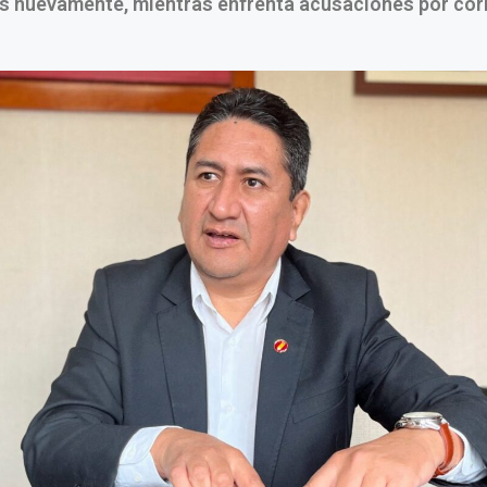
s nuevamente, mientras enfrenta acusaciones por cor