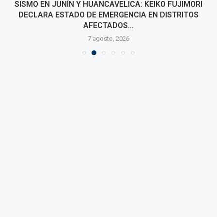
SISMO EN JUNÍN Y HUANCAVELICA: KEIKO FUJIMORI
DECLARA ESTADO DE EMERGENCIA EN DISTRITOS
AFECTADOS...
7 agosto, 2026