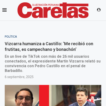
POLÍTICA
Vizcarra humaniza a Castillo: ‘Me recibió con
frutitas, es campechano y bonachón’
En un live de TikTok con más de 26 mil usuarios
conectados, el expresidente Martín Vizcarra relató su
convivencia con Pedro Castillo en el penal de
Barbadillo.
6 septiembre, 2025