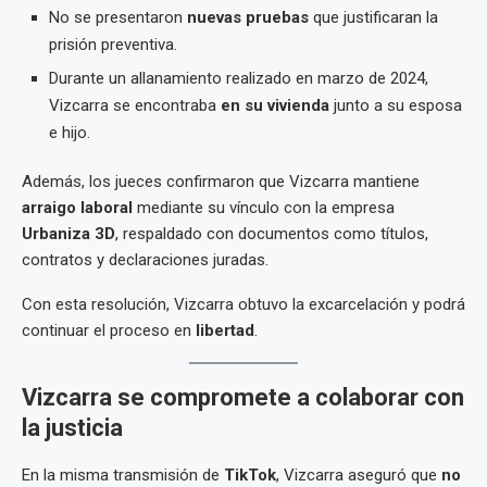
No se presentaron
nuevas pruebas
que justificaran la
prisión preventiva.
Durante un allanamiento realizado en marzo de 2024,
Vizcarra se encontraba
en su vivienda
junto a su esposa
e hijo.
Además, los jueces confirmaron que Vizcarra mantiene
arraigo laboral
mediante su vínculo con la empresa
Urbaniza 3D
, respaldado con documentos como títulos,
contratos y declaraciones juradas.
Con esta resolución, Vizcarra obtuvo la excarcelación y podrá
continuar el proceso en
libertad
.
Vizcarra se compromete a colaborar con
la justicia
En la misma transmisión de
TikTok
, Vizcarra aseguró que
no