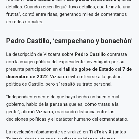
detalles. Cuando recién llegué, tuvo detalles, que te invite una
frutita”, contó entre risas, generando miles de comentarios
en redes sociales.
Pedro Castillo, ‘campechano y bonachón’
La descripción de Vizcarra sobre
Pedro Castillo
contrasta
con la imagen pública del expresidente, investigado por su
presunta participación en el
fallido golpe de Estado
del
7 de
diciembre de 2022
. Vizcarra evitó referirse a la gestión
política de Castillo, pero sí resaltó su trato personal.
“Independientemente de que haya hecho un buen o mal
gobierno, hablo de la
persona
que es, cómo tratas a la
gente”, afirmó Vizcarra, marcando distancia entre las
decisiones políticas y el carácter humano del exmandatario.
La revelación rápidamente se viralizó en
TikTok
y
X
(antes