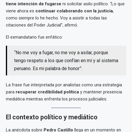
tiene intención de fugarse
ni solicitar asilo político. “Lo que
viene ahora es
continuar colaborando con la justicia
,
como siempre lo he hecho. Voy a asistir a todas las
citaciones del Poder Judicial”, afirmó.
El exmandatario fue enfático:
“No me voy a fugar, no me voy a asilar, porque
tengo respeto a los que confían en mí y al sistema
peruano. Es mi palabra de honor”.
La frase fue interpretada por analistas como una estrategia
para
recuperar credibilidad política
y mantener presencia
mediática mientras enfrenta los procesos judiciales.
El contexto político y mediático
La anécdota sobre
Pedro Castillo
llega en un momento en