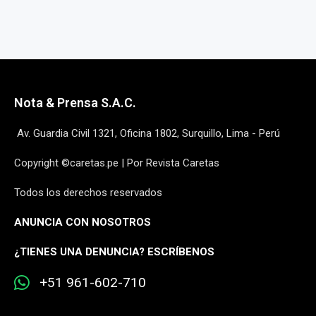
Nota & Prensa S.A.C.
Av. Guardia Civil 1321, Oficina 1802, Surquillo, Lima - Perú
Copyright ©caretas.pe | Por Revista Caretas
Todos los derechos reservados
ANUNCIA CON NOSOTROS
¿
TIENES UNA DENUNCIA? ESCRÍBENOS
+51 961-602-710