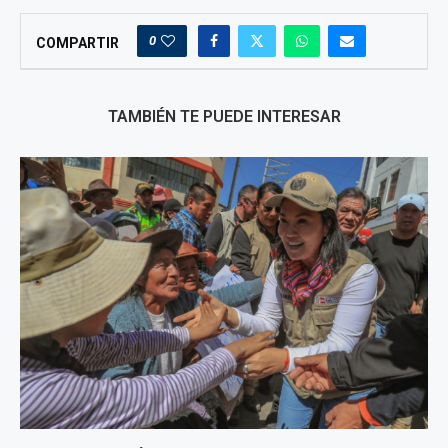
0
COMPARTIR
TAMBIÉN TE PUEDE INTERESAR