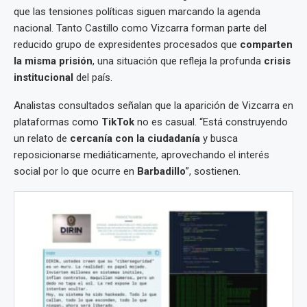
que las tensiones políticas siguen marcando la agenda
nacional. Tanto Castillo como Vizcarra forman parte del
reducido grupo de expresidentes procesados que
comparten
la misma prisión
, una situación que refleja la profunda
crisis
institucional
del país.
Analistas consultados señalan que la aparición de Vizcarra en
plataformas como
TikTok
no es casual. “Está construyendo
un relato de
cercanía con la ciudadanía
y busca
reposicionarse mediáticamente, aprovechando el interés
social por lo que ocurre en
Barbadillo
”, sostienen.