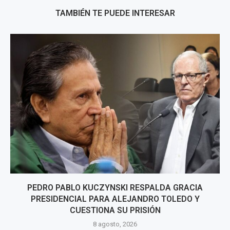
TAMBIÉN TE PUEDE INTERESAR
PEDRO PABLO KUCZYNSKI RESPALDA GRACIA
PRESIDENCIAL PARA ALEJANDRO TOLEDO Y
CUESTIONA SU PRISIÓN
8 agosto, 2026