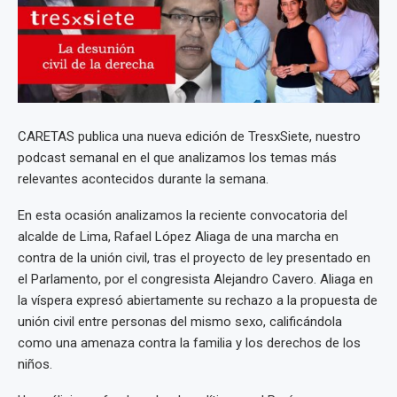
CARETAS publica una nueva edición de TresxSiete, nuestro
podcast semanal en el que analizamos los temas más
relevantes acontecidos durante la semana.
En esta ocasión analizamos la reciente convocatoria del
alcalde de Lima, Rafael López Aliaga de una marcha en
contra de la unión civil, tras el proyecto de ley presentado en
el Parlamento, por el congresista Alejandro Cavero. Aliaga en
la víspera expresó abiertamente su rechazo a la propuesta de
unión civil entre personas del mismo sexo, calificándola
como una amenaza contra la familia y los derechos de los
niños.