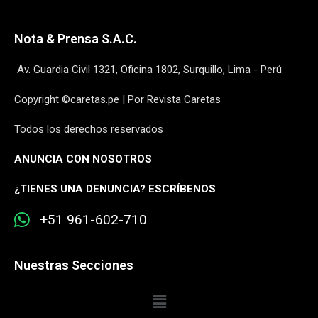
Nota & Prensa S.A.C.
Av. Guardia Civil 1321, Oficina 1802, Surquillo, Lima - Perú
Copyright ©caretas.pe | Por Revista Caretas
Todos los derechos reservados
ANUNCIA CON NOSOTROS
¿
TIENES UNA DENUNCIA? ESCRÍBENOS
+51 961-602-710
Nuestras Secciones