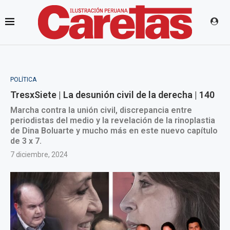
POLÍTICA
TresxSiete | La desunión civil de la derecha | 140
Marcha contra la unión civil, discrepancia entre
periodistas del medio y la revelación de la rinoplastia
de Dina Boluarte y mucho más en este nuevo capítulo
de 3 x 7.
7 diciembre, 2024