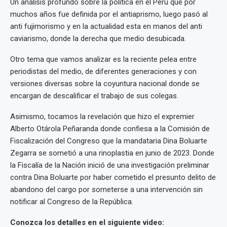
Un análisis profundo sobre la política en el Perú que por
muchos años fue definida por el antiaprismo, luego pasó al
anti fujimorismo y en la actualidad esta en manos del anti
caviarismo, donde la derecha que medio desubicada.
Otro tema que vamos analizar es la reciente pelea entre
periodistas del medio, de diferentes generaciones y con
versiones diversas sobre la coyuntura nacional donde se
encargan de descalificar el trabajo de sus colegas.
Asimismo, tocamos la revelación que hizo el expremier
Alberto Otárola Peñaranda donde confiesa a la Comisión de
Fiscalización del Congreso que la mandataria Dina Boluarte
Zegarra se sometió a una rinoplastia en junio de 2023. Donde
la Fiscalía de la Nación inició de una investigación preliminar
contra Dina Boluarte por haber cometido el presunto delito de
abandono del cargo por someterse a una intervención sin
notificar al Congreso de la República.
Conozca los detalles en el siguiente video: