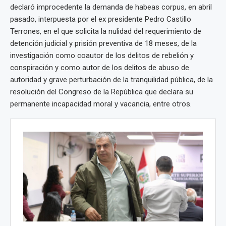
declaró improcedente la demanda de habeas corpus, en abril
pasado, interpuesta por el ex presidente Pedro Castillo
Terrones, en el que solicita la nulidad del requerimiento de
detención judicial y prisión preventiva de 18 meses, de la
investigación como coautor de los delitos de rebelión y
conspiración y como autor de los delitos de abuso de
autoridad y grave perturbación de la tranquilidad pública, de la
resolución del Congreso de la República que declara su
permanente incapacidad moral y vacancia, entre otros.