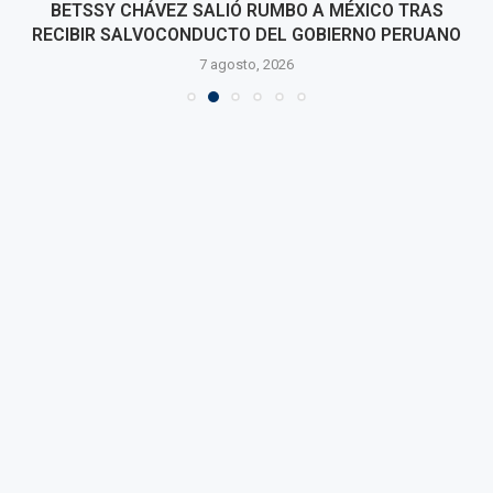
BETSSY CHÁVEZ SALIÓ RUMBO A MÉXICO TRAS
RECIBIR SALVOCONDUCTO DEL GOBIERNO PERUANO
7 agosto, 2026