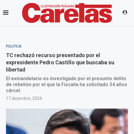
POLÍTICA
TC rechazó recurso presentado por el
expresidente Pedro Castillo que buscaba su
libertad
El exmandatario es investigado por el presunto delito
de rebelión por el que la Fiscalía ha solicitado 34 años
cárcel.
17 diciembre, 2024