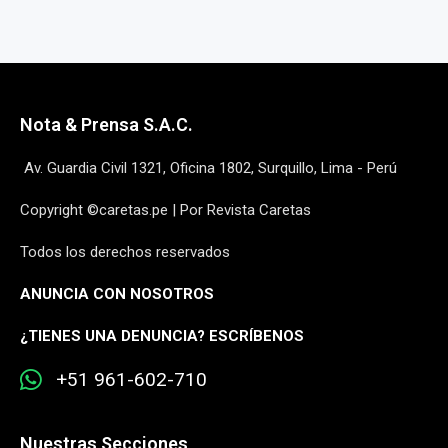
Nota & Prensa S.A.C.
Av. Guardia Civil 1321, Oficina 1802, Surquillo, Lima - Perú
Copyright ©caretas.pe | Por Revista Caretas
Todos los derechos reservados
ANUNCIA CON NOSOTROS
¿
TIENES UNA DENUNCIA? ESCRÍBENOS
+51 961-602-710
Nuestras Secciones