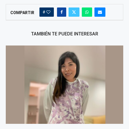
0
COMPARTIR
TAMBIÉN TE PUEDE INTERESAR