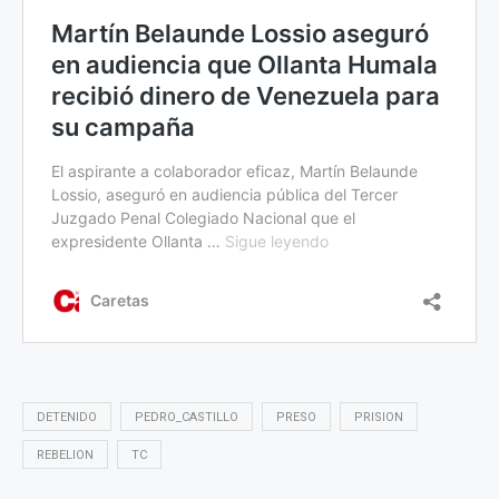
DETENIDO
PEDRO_CASTILLO
PRESO
PRISION
REBELION
TC