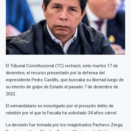
El Tribunal Constitucional (TC) rechazó, este martes 17 de
diciembre, el recurso presentado por la defensa del
expresidente Pedro Castillo, que buscaba su libertad luego de
su intento de golpe de Estado el pasado 7 de diciembre de
2022.
El exmandatario es investigado por el presunto delito de
rebelión por el que la Fiscalía ha solicitado 34 años cárcel.
La decisión fue tomada por los magistrados Pacheco Zerga,