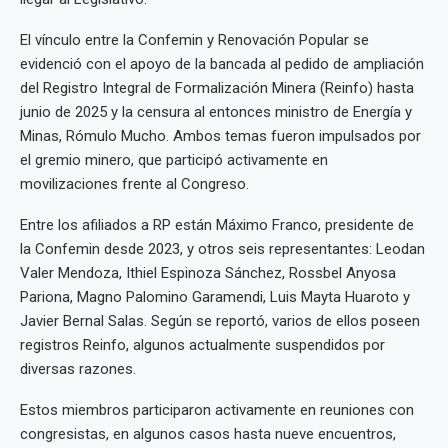
El vínculo entre la Confemin y Renovación Popular se
evidenció con el apoyo de la bancada al pedido de ampliación
del Registro Integral de Formalización Minera (Reinfo) hasta
junio de 2025 y la censura al entonces ministro de Energía y
Minas, Rómulo Mucho. Ambos temas fueron impulsados por
el gremio minero, que participó activamente en
movilizaciones frente al Congreso.
Entre los afiliados a RP están Máximo Franco, presidente de
la Confemin desde 2023, y otros seis representantes: Leodan
Valer Mendoza, Ithiel Espinoza Sánchez, Rossbel Anyosa
Pariona, Magno Palomino Garamendi, Luis Mayta Huaroto y
Javier Bernal Salas. Según se reportó, varios de ellos poseen
registros Reinfo, algunos actualmente suspendidos por
diversas razones.
Estos miembros participaron activamente en reuniones con
congresistas, en algunos casos hasta nueve encuentros,