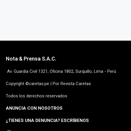
Nota & Prensa S.A.C.
Av. Guardia Civil 1321, Oficina 1802, Surquillo, Lima - Perú
Copyright ©caretas.pe | Por Revista Caretas
Todos los derechos reservados
ANUNCIA CON NOSOTROS
¿
TIENES UNA DENUNCIA? ESCRÍBENOS