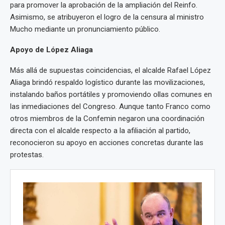
para promover la aprobación de la ampliación del Reinfo.
Asimismo, se atribuyeron el logro de la censura al ministro
Mucho mediante un pronunciamiento público.
Apoyo de López Aliaga
Más allá de supuestas coincidencias, el alcalde Rafael López
Aliaga brindó respaldo logístico durante las movilizaciones,
instalando baños portátiles y promoviendo ollas comunes en
las inmediaciones del Congreso. Aunque tanto Franco como
otros miembros de la Confemin negaron una coordinación
directa con el alcalde respecto a la afiliación al partido,
reconocieron su apoyo en acciones concretas durante las
protestas.