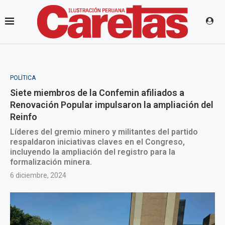
POLÍTICA
Siete miembros de la Confemin afiliados a
Renovación Popular impulsaron la ampliación del
Reinfo
Líderes del gremio minero y militantes del partido
respaldaron iniciativas claves en el Congreso,
incluyendo la ampliación del registro para la
formalización minera.
6 diciembre, 2024