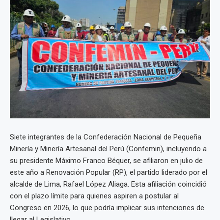
Siete integrantes de la Confederación Nacional de Pequeña
Minería y Minería Artesanal del Perú (Confemin), incluyendo a
su presidente Máximo Franco Béquer, se afiliaron en julio de
este año a Renovación Popular (RP), el partido liderado por el
alcalde de Lima, Rafael López Aliaga. Esta afiliación coincidió
con el plazo límite para quienes aspiren a postular al
Congreso en 2026, lo que podría implicar sus intenciones de
llegar al Legislativo.