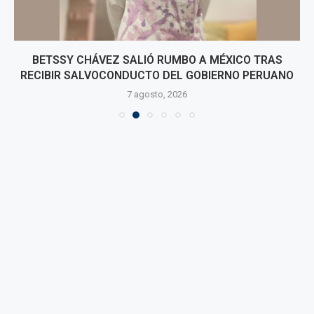
BETSSY CHÁVEZ SALIÓ RUMBO A MÉXICO TRAS
RECIBIR SALVOCONDUCTO DEL GOBIERNO PERUANO
7 agosto, 2026