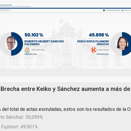
Brecha entre Keiko y Sánchez aumenta a más de
 del total de actas escrutadas, estos son los resultados de la 
to Sánchez: 50,099%.
 Fujimori: 49,901%