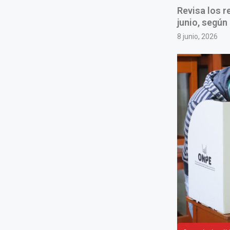
Revisa los r
junio, según
8 junio, 2026