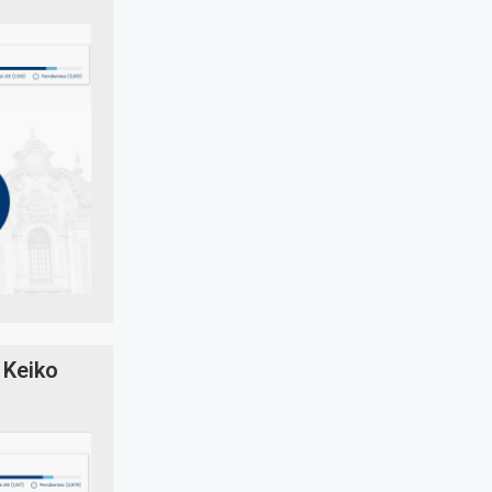
 Keiko