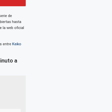
serie de
biertas hasta
 la web oficial
s entre
Keiko
inuto a