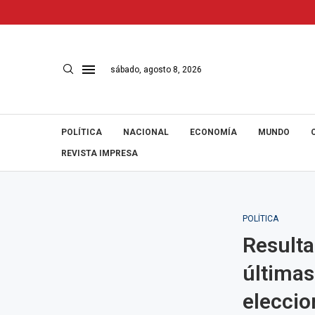
sábado, agosto 8, 2026
POLÍTICA
NACIONAL
ECONOMÍA
MUNDO
REVISTA IMPRESA
POLÍTICA
Resulta
últimas
eleccio