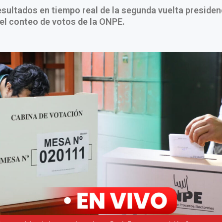
esultados en tiempo real de la segunda vuelta presidenc
 el conteo de votos de la ONPE.