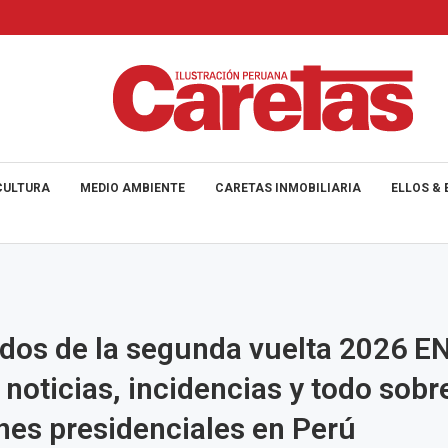
CULTURA
MEDIO AMBIENTE
CARETAS INMOBILIARIA
ELLOS & 
dos de la segunda vuelta 2026 EN
 noticias, incidencias y todo sobr
nes presidenciales en Perú