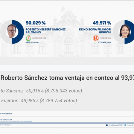
Roberto Sánchez toma ventaja en conteo al 93,
to Sánchez: 50,015% (8.795.043 votos).
 Fujimori: 49,985% (8.789.754 votos).