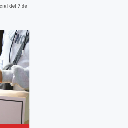
ial del 7 de